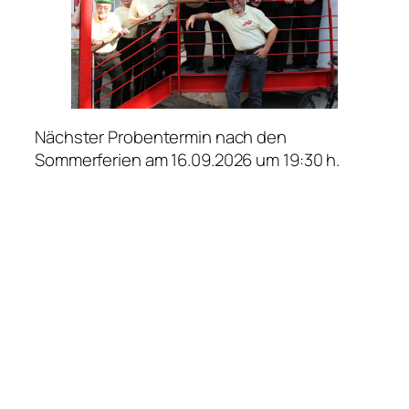
Nächster Probentermin nach den
Sommerferien am 16.09.2026 um 19:30 h.