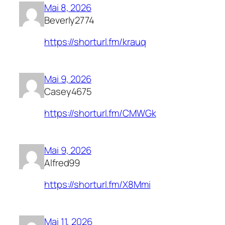
Mai 8, 2026
Beverly2774
https://shorturl.fm/krauq
Mai 9, 2026
Casey4675
https://shorturl.fm/CMWGk
Mai 9, 2026
Alfred99
https://shorturl.fm/X8Mmi
Mai 11, 2026