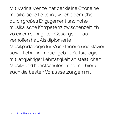
Mit Marina Menzel hat der kleine Chor eine
musikalische Leiterin , welche dem Chor
durch großes Engagement und hohe
musikalische Kompetenz zwischenzeitlich
zu einem sehr guten Gesangsniveau
verholfen hat. Als diplomierte
Musikpädagogin für Musiktheorie und Klavier
sowie Lehrerin im Fachgebiet Kulturologie
mit langjähriger Lehrtätigkeit an staatlichen
Musik- und Kunstschulen bringt sie hierfür
auch die besten Voraussetzungen mit.