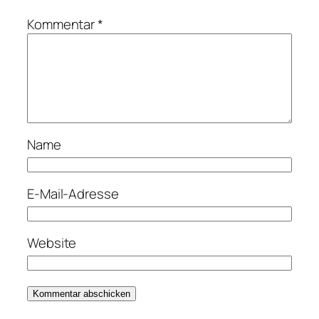
Kommentar
*
Name
E-Mail-Adresse
Website