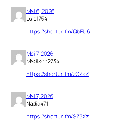
Mai 6, 2026
Luis1754
https://shorturl.fm/QbFU6
Mai 7, 2026
Madison2734
https://shorturl.fm/zXZxZ
Mai 7, 2026
Nadia471
https://shorturl.fm/SZ3Xz